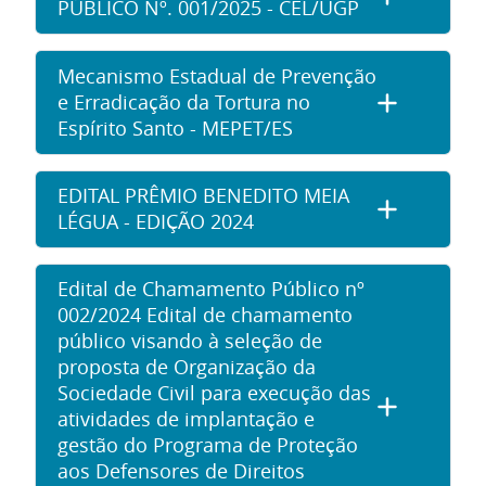
PÚBLICO Nº. 001/2025 - CEL/UGP
Mecanismo Estadual de Prevenção
e Erradicação da Tortura no
Espírito Santo - MEPET/ES
EDITAL PRÊMIO BENEDITO MEIA
LÉGUA - EDIÇÃO 2024
Edital de Chamamento Público nº
002/2024 Edital de chamamento
público visando à seleção de
proposta de Organização da
Sociedade Civil para execução das
atividades de implantação e
gestão do Programa de Proteção
aos Defensores de Direitos