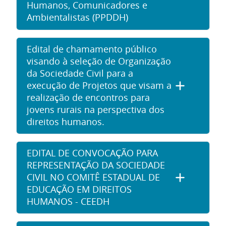
Humanos, Comunicadores e
Ambientalistas (PPDDH)
Edital de chamamento público
visando à seleção de Organização
da Sociedade Civil para a
execução de Projetos que visam a
realização de encontros para
jovens rurais na perspectiva dos
direitos humanos.
EDITAL DE CONVOCAÇÃO PARA
REPRESENTAÇÃO DA SOCIEDADE
CIVIL NO COMITÊ ESTADUAL DE
EDUCAÇÃO EM DIREITOS
HUMANOS - CEEDH