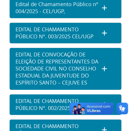
Edital de Chamamento Público nº
004/2025 - CEL/UGP,
EDITAL DE CHAMAMENTO
PÚBLICO Nº. 003/2025 CEL/UGP
EDITAL DE CONVOCAÇÃO DE
ELEIÇÃO DE REPRESENTANTES DA
SOCIEDADE CIVIL NO CONSELHO
ESTADUAL DA JUVENTUDE DO
ESPÍRITO SANTO – CEJUVE ES
EDITAL DE CHAMAMENTO
PÚBLICO Nº. 002/2025 CEL/UGP
EDITAL DE CHAMAMENTO