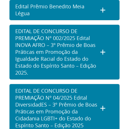
Edital Prêmio Benedito Meia
Légua
EDITAL DE CONCURSO DE
PREMIAÇÃO Nº 002/2025 Edital
INOVA AFRO – 3º Prêmio de Boas
Práticas em Promoção da
Igualdade Racial do Estado do
Estado do Espírito Santo – Edição
2025.
EDITAL DE CONCURSO DE
PREMIAÇÃO Nº 04/2025 Edital
DiversidadES – 3º Prêmio de Boas
Práticas em Promoção da
Cidadania LGBTI+ do Estado do
Espírito Santo – Edição 2025