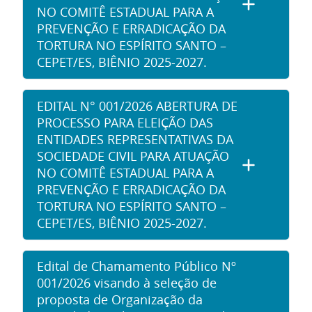
NO COMITÊ ESTADUAL PARA A
PREVENÇÃO E ERRADICAÇÃO DA
TORTURA NO ESPÍRITO SANTO –
CEPET/ES, BIÊNIO 2025-2027.
EDITAL N° 001/2026 ABERTURA DE
PROCESSO PARA ELEIÇÃO DAS
ENTIDADES REPRESENTATIVAS DA
SOCIEDADE CIVIL PARA ATUAÇÃO
NO COMITÊ ESTADUAL PARA A
PREVENÇÃO E ERRADICAÇÃO DA
TORTURA NO ESPÍRITO SANTO –
CEPET/ES, BIÊNIO 2025-2027.
Edital de Chamamento Público Nº
001/2026 visando à seleção de
proposta de Organização da