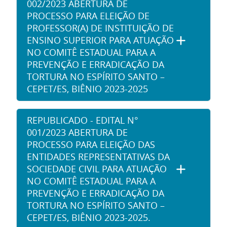
002/2023 ABERTURA DE
PROCESSO PARA ELEIÇÃO DE
PROFESSOR(A) DE INSTITUIÇÃO DE
ENSINO SUPERIOR PARA ATUAÇÃO
NO COMITÊ ESTADUAL PARA A
PREVENÇÃO E ERRADICAÇÃO DA
TORTURA NO ESPÍRITO SANTO –
CEPET/ES, BIÊNIO 2023-2025
REPUBLICADO - EDITAL N°
001/2023 ABERTURA DE
PROCESSO PARA ELEIÇÃO DAS
ENTIDADES REPRESENTATIVAS DA
SOCIEDADE CIVIL PARA ATUAÇÃO
NO COMITÊ ESTADUAL PARA A
PREVENÇÃO E ERRADICAÇÃO DA
TORTURA NO ESPÍRITO SANTO –
CEPET/ES, BIÊNIO 2023-2025.