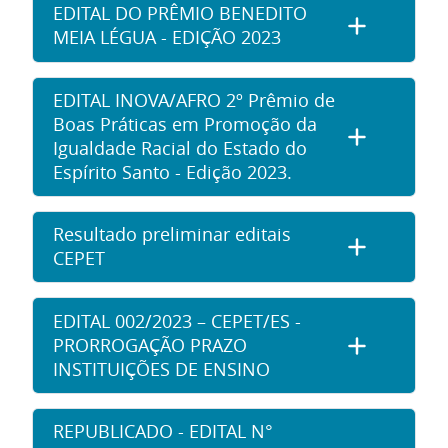
EDITAL DO PRÊMIO BENEDITO
MEIA LÉGUA - EDIÇÃO 2023
EDITAL INOVA/AFRO 2º Prêmio de
Boas Práticas em Promoção da
Igualdade Racial do Estado do
Espírito Santo - Edição 2023.
Resultado preliminar editais
CEPET
EDITAL 002/2023 – CEPET/ES -
PRORROGAÇÃO PRAZO
INSTITUIÇÕES DE ENSINO
REPUBLICADO - EDITAL N°