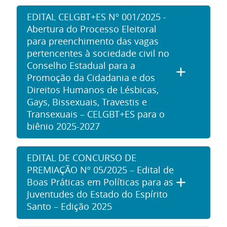
EDITAL CELGBT+ES Nº 001/2025 -
Abertura do Processo Eleitoral
para preenchimento das vagas
pertencentes à sociedade civil no
Conselho Estadual para a
Promoção da Cidadania e dos
Direitos Humanos de Lésbicas,
Gays, Bissexuais, Travestis e
Transexuais – CELGBT+ES para o
biênio 2025-2027
EDITAL DE CONCURSO DE
PREMIAÇÃO Nº 05/2025 – Edital de
Boas Práticas em Políticas para as
Juventudes do Estado do Espírito
Santo – Edição 2025