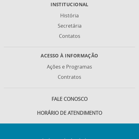
INSTITUCIONAL
História
Secretária
Contatos
ACESSO À INFORMAÇÃO
Ações e Programas
Contratos
FALE CONOSCO
HORÁRIO DE ATENDIMENTO