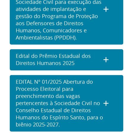
Sociedade Civil para execução das
atividades de implantação e
gestão do Programa de Proteção
aos Defensores de Direitos
Humanos, Comunicadores e
Ambientalistas (PPDDH).
Edital do Prêmio Estadual dos
Direitos Humanos 2025
EDITAL Nº 01/2025 Abertura do
Processo Eleitoral para
preenchimento das vagas
pertencentes à Sociedade Civil no
Conselho Estadual de Direitos
Humanos do Espírito Santo, para o
biênio 2025-2027.