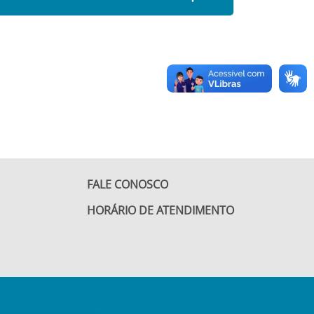
FALE CONOSCO
HORÁRIO DE ATENDIMENTO