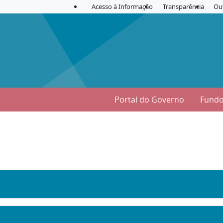
Acesso à Informação
Transparência
Ou
Portal do Governo
Fundo