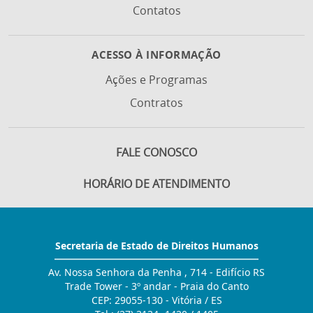
Contatos
ACESSO À INFORMAÇÃO
Ações e Programas
Contratos
FALE CONOSCO
HORÁRIO DE ATENDIMENTO
Secretaria de Estado de Direitos Humanos
Av. Nossa Senhora da Penha , 714 - Edifício RS
Trade Tower - 3º andar - Praia do Canto
CEP: 29055-130 - Vitória / ES