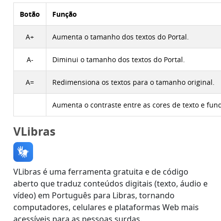
Botão
Função
A+
Aumenta o tamanho dos textos do Portal.
A-
Diminui o tamanho dos textos do Portal.
A=
Redimensiona os textos para o tamanho original.
Aumenta o contraste entre as cores de texto e fun
VLibras
VLibras é uma ferramenta gratuita e de código
aberto que traduz conteúdos digitais (texto, áudio e
vídeo) em Português para Libras, tornando
computadores, celulares e plataformas Web mais
acessíveis para as pessoas surdas.