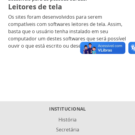
Leitores de tela
Os sites foram desenvolvidos para serem
compatíveis com softwares leitores de tela. Assim,
basta que o usuário tenha instalado em seu
computador um destes softwares que será possível
ouvir o que está escrito ou desenhado no site.
INSTITUCIONAL
História
Secretária