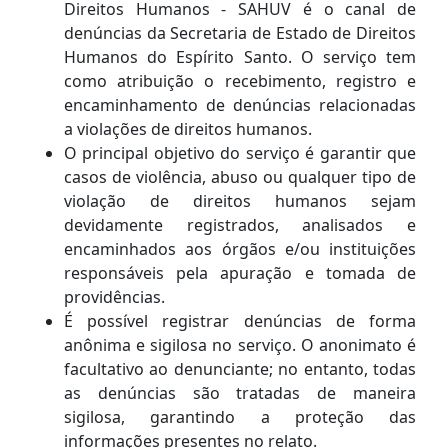
Direitos Humanos - SAHUV é o canal de
denúncias da Secretaria de Estado de Direitos
Humanos do Espírito Santo. O serviço tem
como atribuição o recebimento, registro e
encaminhamento de denúncias relacionadas
a violações de direitos humanos.
O principal objetivo do serviço é garantir que
casos de violência, abuso ou qualquer tipo de
violação de direitos humanos sejam
devidamente registrados, analisados e
encaminhados aos órgãos e/ou instituições
responsáveis pela apuração e tomada de
providências.
É possível registrar denúncias de forma
anônima e sigilosa no serviço. O anonimato é
facultativo ao denunciante; no entanto, todas
as denúncias são tratadas de maneira
sigilosa, garantindo a proteção das
informações presentes no relato.