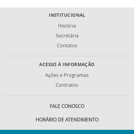
INSTITUCIONAL
História
Secretária
Contatos
ACESSO À INFORMAÇÃO
Ações e Programas
Contratos
FALE CONOSCO
HORÁRIO DE ATENDIMENTO