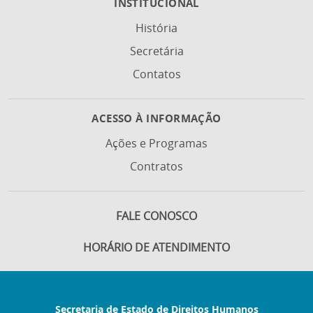
INSTITUCIONAL
História
Secretária
Contatos
ACESSO À INFORMAÇÃO
Ações e Programas
Contratos
FALE CONOSCO
HORÁRIO DE ATENDIMENTO
Secretaria de Estado de Direitos Humanos