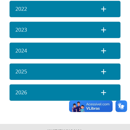
2022
2023
2024
2025
2026