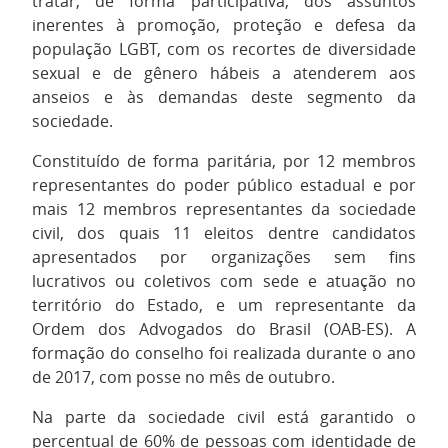
tratar, de forma participativa, dos assuntos
inerentes à promoção, proteção e defesa da
população LGBT, com os recortes de diversidade
sexual e de gênero hábeis a atenderem aos
anseios e às demandas deste segmento da
sociedade.
Constituído de forma paritária, por 12 membros
representantes do poder público estadual e por
mais 12 membros representantes da sociedade
civil, dos quais 11 eleitos dentre candidatos
apresentados por organizações sem fins
lucrativos ou coletivos com sede e atuação no
território do Estado, e um representante da
Ordem dos Advogados do Brasil (OAB-ES). A
formação do conselho foi realizada durante o ano
de 2017, com posse no mês de outubro.
Na parte da sociedade civil está garantido o
percentual de 60% de pessoas com identidade de