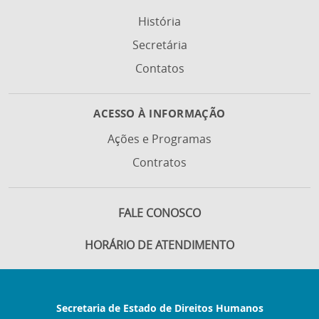
História
Secretária
Contatos
ACESSO À INFORMAÇÃO
Ações e Programas
Contratos
FALE CONOSCO
HORÁRIO DE ATENDIMENTO
Secretaria de Estado de Direitos Humanos