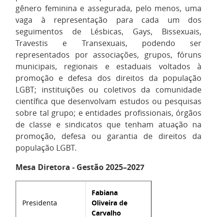
gênero feminina e assegurada, pelo menos, uma
vaga à representação para cada um dos
seguimentos de Lésbicas, Gays, Bissexuais,
Travestis e Transexuais, podendo ser
representados por associações, grupos, fóruns
municipais, regionais e estaduais voltados à
promoção e defesa dos direitos da população
LGBT; instituições ou coletivos da comunidade
científica que desenvolvam estudos ou pesquisas
sobre tal grupo; e entidades profissionais, órgãos
de classe e sindicatos que tenham atuação na
promoção, defesa ou garantia de direitos da
população LGBT.
Mesa Diretora -
Gestão 2025–2027
Fabiana
Presidenta
Oliveira de
Carvalho