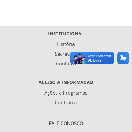
INSTITUCIONAL
História
Secretária
Contatos
ACESSO À INFORMAÇÃO
Ações e Programas
Contratos
FALE CONOSCO