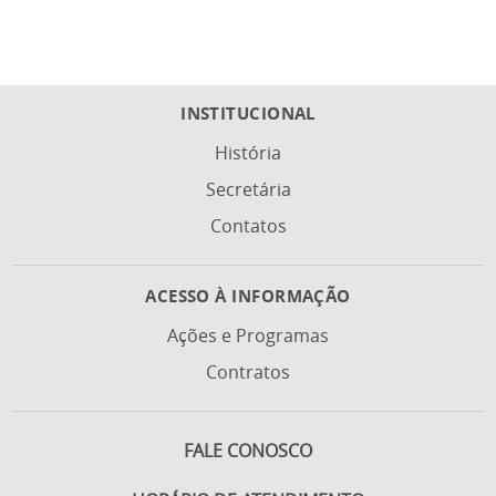
INSTITUCIONAL
História
Secretária
Contatos
ACESSO À INFORMAÇÃO
Ações e Programas
Contratos
FALE CONOSCO