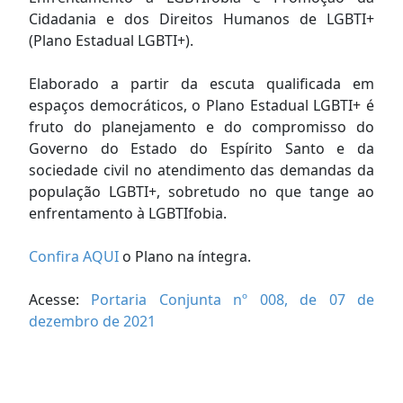
Cidadania e dos Direitos Humanos de LGBTI+
(Plano Estadual LGBTI+).
Elaborado a partir da escuta qualificada em
espaços democráticos, o Plano Estadual LGBTI+ é
fruto do planejamento e do compromisso do
Governo do Estado do Espírito Santo e da
sociedade civil no atendimento das demandas da
população LGBTI+, sobretudo no que tange ao
enfrentamento à LGBTIfobia.
Confira AQUI
o Plano na íntegra.
Acesse:
Portaria Conjunta nº 008, de 07 de
dezembro de 2021