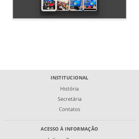
INSTITUCIONAL
História
Secretária
Contatos
ACESSO À INFORMAÇÃO