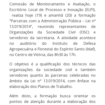
Comissão de Monitoramento e Avaliação, o
Escritório Local de Processo e Inovação (ELPI),
realiza hoje (19) e amanhã (20) a formação
“Parcerias com a Administração Pública – Lei nº
13.019/2014”, reunindo representantes de
Organizações da Sociedade Civil (OSC) e
servidores da secretaria. A atividade acontece
no auditório do Instituto de Defesa
Agropecuária e Florestal do Espírito Santo (Idaf),
no Centro de Vitória, das 8h30 às 17h.
O objetivo é a qualificação dos técnicos das
organizações da sociedade civil e também
servidores quanto às parcerias celebradas no
âmbito da Lei nº 13.019/2014, com ênfase na
elaboração dos Planos de Trabalho.
Além disto, a formação busca orientar os
pontos de atenção durante a elaboração dos