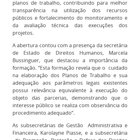
planos de trabalho, contribuindo para melhor
transparência na utilização dos recursos
públicos e fortalecimento do monitoramento e
da avaliação técnica das execuções dos
projetos.
A abertura contou com a presença da secretária
de Estado de Direitos Humanos, Marcela
Bussinguer, que destacou a importância da
formação. “Esta formação revela que o cuidado
na elaboração dos Planos de Trabalho e sua
adequação aos parâmetros legais existentes
possui relevância equivalente à execução do
objeto das parcerias, demonstrando que o
interesse público se realiza com observância do
procedimento adequado”.
As subsecretárias de Gestão Administrativa e
Financeira, Karolayne Piasse, e a subsecretária