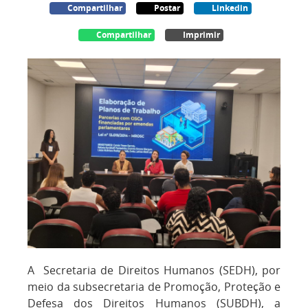
Compartilhar
Postar
Linkedin
Compartilhar
Imprimir
A Secretaria de Direitos Humanos (SEDH), por
meio da subsecretaria de Promoção, Proteção e
Defesa dos Direitos Humanos (SUBDH), a