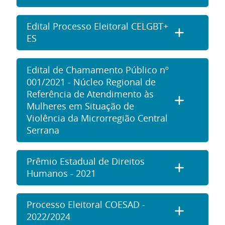
Edital Processo Eleitoral CELGBT+
ES
Edital de Chamamento Público nº
001/2021 - Núcleo Regional de
Referência de Atendimento às
Mulheres em Situação de
Violência da Microrregião Central
Serrana
Prêmio Estadual de Direitos
Humanos - 2021
Processo Eleitoral COESAD -
2022/2024