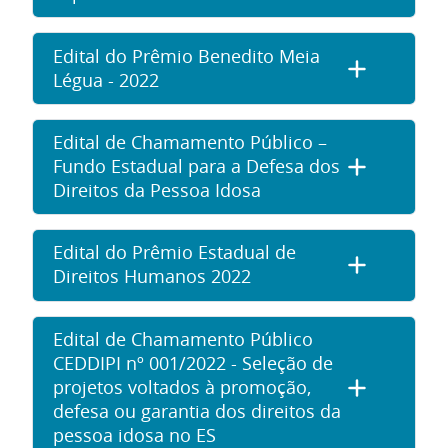
Edital do Prêmio Benedito Meia
Légua - 2022
Edital de Chamamento Público –
Fundo Estadual para a Defesa dos
Direitos da Pessoa Idosa
Edital do Prêmio Estadual de
Direitos Humanos 2022
Edital de Chamamento Público
CEDDIPI nº 001/2022 - Seleção de
projetos voltados à promoção,
defesa ou garantia dos direitos da
pessoa idosa no ES