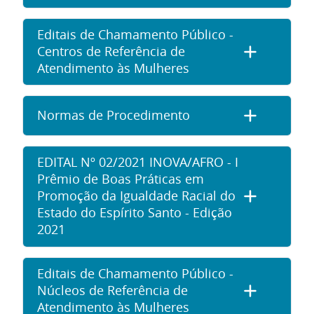
Editais de Chamamento Público -
Centros de Referência de
Atendimento às Mulheres
Normas de Procedimento
EDITAL Nº 02/2021 INOVA/AFRO - I
Prêmio de Boas Práticas em
Promoção da Igualdade Racial do
Estado do Espírito Santo - Edição
2021
Editais de Chamamento Público -
Núcleos de Referência de
Atendimento às Mulheres