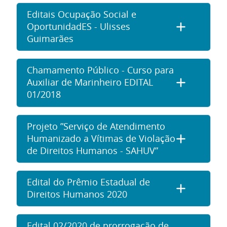
Editais Ocupação Social e
OportunidadES - Ulisses
Guimarães
Chamamento Público - Curso para
Auxiliar de Marinheiro EDITAL
01/2018
Projeto ”Serviço de Atendimento
Humanizado a Vítimas de Violação
de Direitos Humanos - SAHUV”
Edital do Prêmio Estadual de
Direitos Humanos 2020
Edital 02/2020 de prorrogação de