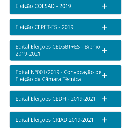
Eleição COESAD - 2019
Eleição CEPET-ES - 2019
Edital Eleições CELGBT+ES - Biênio
2019-2021
Edital Nº001/2019 - Convocação de
Eleição da Câmara Técnica
Edital Eleições CEDH - 2019-2021
Edital Eleições CRIAD 2019-2021