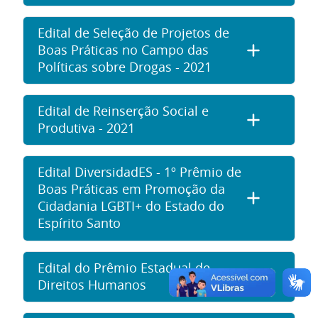
Edital de Seleção de Projetos de
Boas Práticas no Campo das
Políticas sobre Drogas - 2021
Edital de Reinserção Social e
Produtiva - 2021
Edital DiversidadES - 1º Prêmio de
Boas Práticas em Promoção da
Cidadania LGBTI+ do Estado do
Espírito Santo
Edital do Prêmio Estadual de
Direitos Humanos