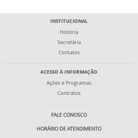
INSTITUCIONAL
História
Secretária
Contatos
ACESSO À INFORMAÇÃO
Ações e Programas
Contratos
FALE CONOSCO
HORÁRIO DE ATENDIMENTO